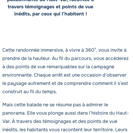
travers témoignages et points de vue
inédits, par ceux qui l’habitent !
Cette randonnée immersive, à vivre à 360°, vous invite à
prendre de la hauteur. Au fil du parcours, vous accéderez
à des points de vue remarquables sur la campagne
environnante. Chaque arrêt est une occasion d’observer
le paysage autrement et de comprendre comment il s’est
construit au fil du temps.
Mais cette balade ne se résume pas à admirer le
panorama. Elle vous plonge aussi dans l’histoire du Haut-
Var. À travers des témoignages et des points de vue
inédits, les habitants vous racontent leur territoire. Leurs