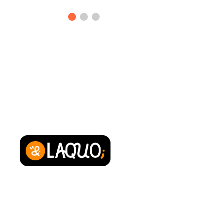
Powered by
Qui sommes-nous ?
Contact