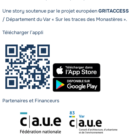
Une story soutenue par le projet européen
GRITACCESS
/ Département du Var
« Sur les traces des Monastères »
.
Télécharger l’appli
Partenaires et Financeurs