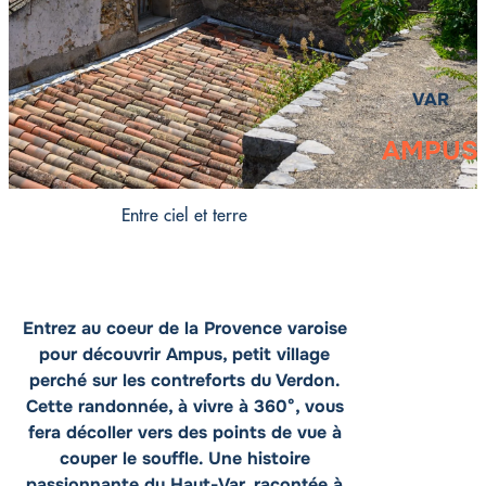
VAR
AMPUS
Entre ciel et terre
Entrez au coeur de la Provence varoise
pour découvrir Ampus, petit village
perché sur les contreforts du Verdon.
Cette randonnée, à vivre à 360°, vous
fera décoller vers des points de vue à
couper le souffle. Une histoire
passionnante du Haut-Var, racontée à