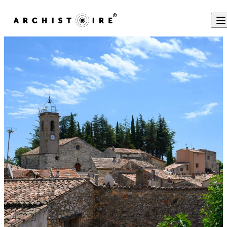
Skip to content