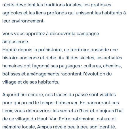
récits dévoilent les traditions locales, les pratiques
agricoles et les liens profonds qui unissent les habitants à
leur environnement.
Vous vous apprêtez à découvrir la campagne
ampusienne.
Habité depuis la préhistoire, ce territoire possède une
histoire ancienne et riche. Au fil des siècles, les activités
humaines ont façonné ses paysages : cultures, chemins,
bâtisses et aménagements racontent l’évolution du
village et de ses habitants.
Aujourd’hui encore, ces traces du passé sont visibles
pour qui prend le temps d’observer. En parcourant ces
lieux, vous découvrirez les secrets d’hier et d’aujourd’hui
de ce village du Haut-Var. Entre patrimoine, nature et
mémoire locale, Ampus révèle peu à peu son identité.