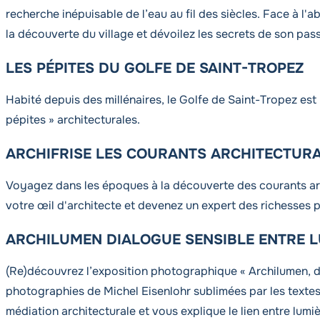
recherche inépuisable de l’eau au fil des siècles. Face à l'
la découverte du village et dévoilez les secrets de son pass
LES PÉPITES DU GOLFE DE SAINT-TROPEZ
Habité depuis des millénaires, le Golfe de Saint-Tropez est 
pépites » architecturales.
ARCHIFRISE LES COURANTS ARCHITECTURA
Voyagez dans les époques à la découverte des courants arch
votre œil d'architecte et devenez un expert des richesses p
ARCHILUMEN DIALOGUE SENSIBLE ENTRE L
(Re)découvrez l’exposition photographique « Archilumen, di
photographies de Michel Eisenlohr sublimées par les textes 
médiation architecturale et vous explique le lien entre lumi