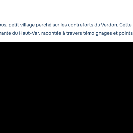
, petit village perché sur les contreforts du Verdon. Cette 
nante du Haut-Var, racontée à travers témoignages et points d