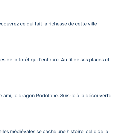
couvrez ce qui fait la richesse de cette ville
 de la forêt qui l’entoure. Au fil de ses places et
e ami, le dragon Rodolphe. Suis-le à la découverte
lles médiévales se cache une histoire, celle de la