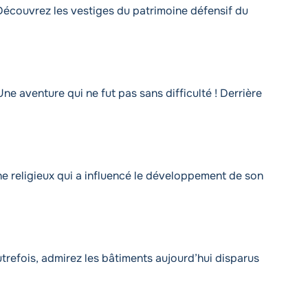
! Découvrez les vestiges du patrimoine défensif du
e aventure qui ne fut pas sans difficulté ! Derrière
ine religieux qui a influencé le développement de son
trefois, admirez les bâtiments aujourd’hui disparus