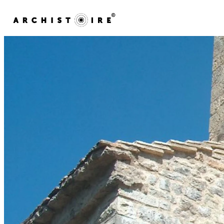
Skip to content