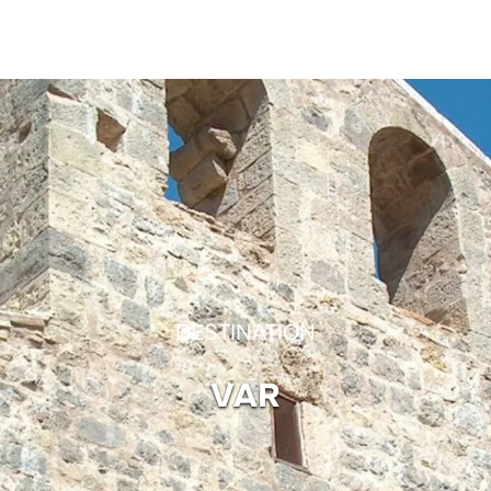
DESTINATION
VAR