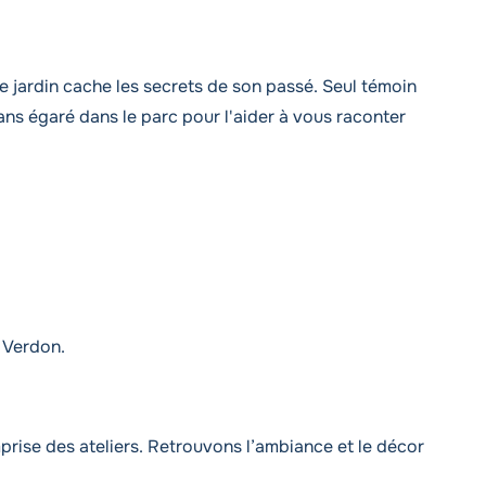
 le jardin cache les secrets de son passé. Seul témoin
ns égaré dans le parc pour l'aider à vous raconter
 Verdon.
prise des ateliers. Retrouvons l’ambiance et le décor