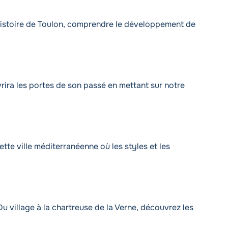
’histoire de Toulon, comprendre le développement de
ira les portes de son passé en mettant sur notre
ette ville méditerranéenne où les styles et les
 Du village à la chartreuse de la Verne, découvrez les