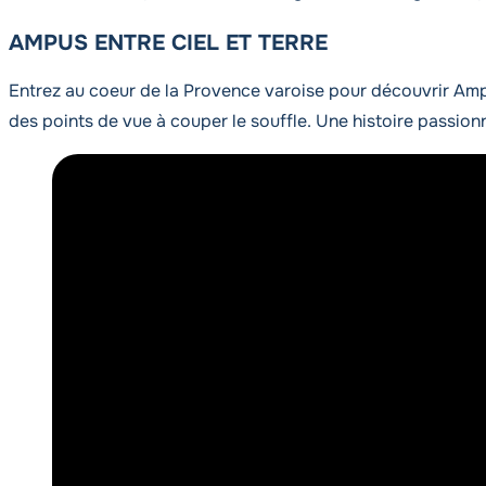
AMPUS ENTRE CIEL ET TERRE
Entrez au coeur de la Provence varoise pour découvrir Ampus
des points de vue à couper le souffle. Une histoire passion