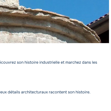
découvrez son histoire industrielle et marchez dans les
ux détails architecturaux racontent son histoire.