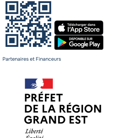
Partenaires et Financeurs