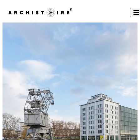
Skip to content