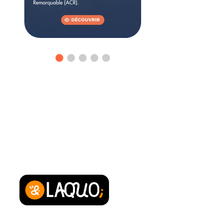
Powered by