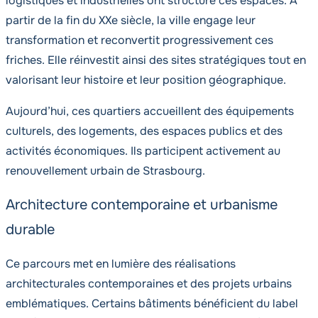
logistiques et industrielles ont structuré ces espaces. À
partir de la fin du XXe siècle, la ville engage leur
transformation et reconvertit progressivement ces
friches. Elle réinvestit ainsi des sites stratégiques tout en
valorisant leur histoire et leur position géographique.
Aujourd’hui, ces quartiers accueillent des équipements
culturels, des logements, des espaces publics et des
activités économiques. Ils participent activement au
renouvellement urbain de Strasbourg.
Architecture contemporaine et urbanisme
durable
Ce parcours met en lumière des réalisations
architecturales contemporaines et des projets urbains
emblématiques. Certains bâtiments bénéficient du label