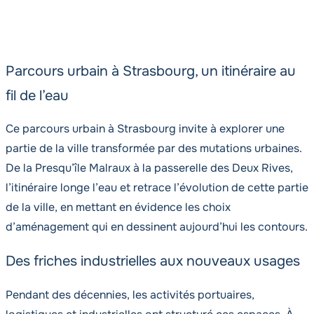
Parcours urbain à Strasbourg, un itinéraire au
fil de l’eau
Ce parcours urbain à Strasbourg invite à explorer une
partie de la ville transformée par des mutations urbaines.
De la Presqu’île Malraux à la passerelle des Deux Rives,
l’itinéraire longe l’eau et retrace l’évolution de cette partie
de la ville, en mettant en évidence les choix
d’aménagement qui en dessinent aujourd’hui les contours.
Des friches industrielles aux nouveaux usages
Pendant des décennies, les activités portuaires,