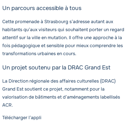
Un parcours accessible à tous
Cette promenade à Strasbourg s’adresse autant aux
habitants qu’aux visiteurs qui souhaitent porter un regard
attentif sur la ville en mutation. Il offre une approche à la
fois pédagogique et sensible pour mieux comprendre les
transformations urbaines en cours.
Un projet soutenu par la DRAC Grand Est
La Direction régionale des affaires culturelles (DRAC)
Grand Est soutient ce projet, notamment pour la
valorisation de bâtiments et d’aménagements labellisés
ACR.
Télécharger l’appli