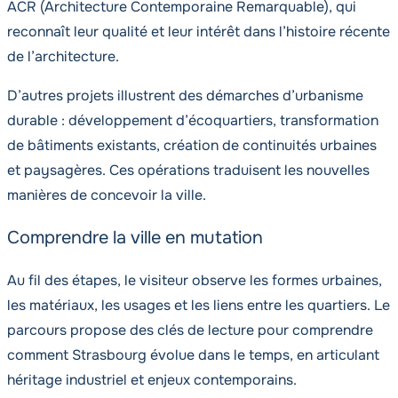
ACR (Architecture Contemporaine Remarquable), qui
reconnaît leur qualité et leur intérêt dans l’histoire récente
de l’architecture.
D’autres projets illustrent des démarches d’urbanisme
durable : développement d’écoquartiers, transformation
de bâtiments existants, création de continuités urbaines
et paysagères. Ces opérations traduisent les nouvelles
manières de concevoir la ville.
Comprendre la ville en mutation
Au fil des étapes, le visiteur observe les formes urbaines,
les matériaux, les usages et les liens entre les quartiers. Le
parcours propose des clés de lecture pour comprendre
comment Strasbourg évolue dans le temps, en articulant
héritage industriel et enjeux contemporains.