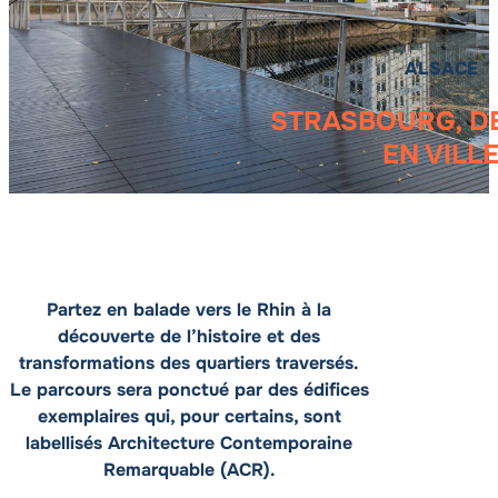
ALSACE
STRASBOURG, D
EN VILL
Partez en balade vers le Rhin à la
découverte de l’histoire et des
transformations des quartiers traversés.
Le parcours sera ponctué par des édifices
exemplaires qui, pour certains, sont
labellisés Architecture Contemporaine
Remarquable (ACR).