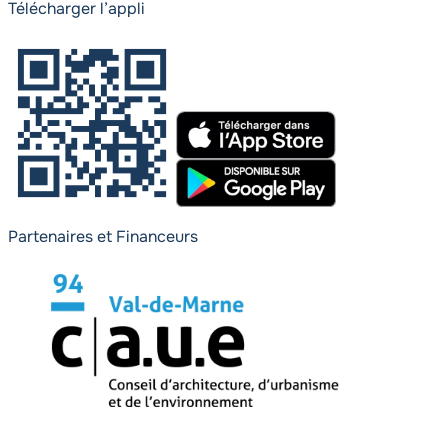
Télécharger l’appli
Partenaires et Financeurs