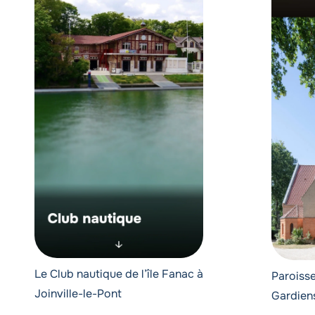
Le Club nautique de l’île Fanac à
Paroiss
Joinville-le-Pont
Gardien