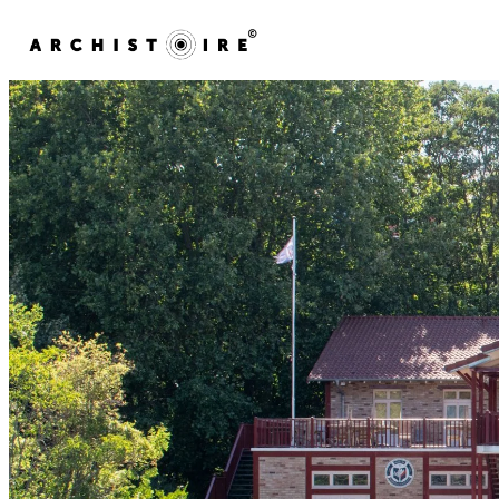
Skip to content