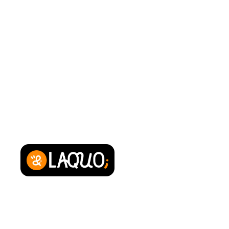
Powered by
Qui sommes-nous ?
Contact