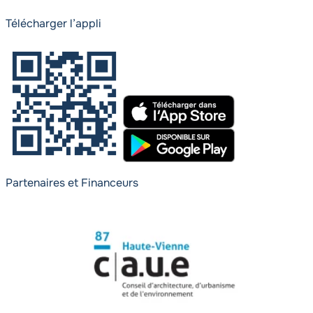
Télécharger l’appli
Partenaires et Financeurs