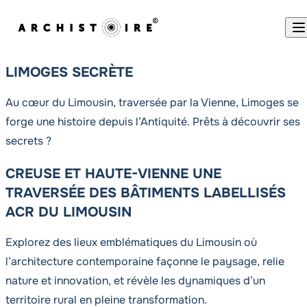
Skip to content
LIMOGES SECRÈTE
Au cœur du Limousin, traversée par la Vienne, Limoges se
forge une histoire depuis l’Antiquité. Prêts à découvrir ses
secrets ?
CREUSE ET HAUTE-VIENNE UNE
TRAVERSÉE DES BÂTIMENTS LABELLISÉS
ACR DU LIMOUSIN
Explorez des lieux emblématiques du Limousin où
l’architecture contemporaine façonne le paysage, relie
nature et innovation, et révèle les dynamiques d’un
territoire rural en pleine transformation.