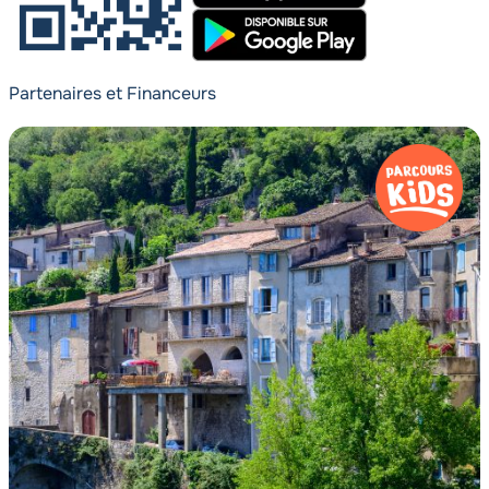
Partenaires et Financeurs