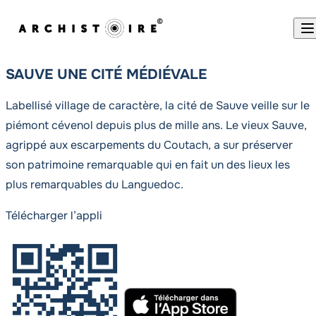
Skip to content
SAUVE UNE CITÉ MÉDIÉVALE
Labellisé village de caractère, la cité de Sauve veille sur le
piémont cévenol depuis plus de mille ans. Le vieux Sauve,
agrippé aux escarpements du Coutach, a sur préserver
son patrimoine remarquable qui en fait un des lieux les
plus remarquables du Languedoc.
Télécharger l’appli